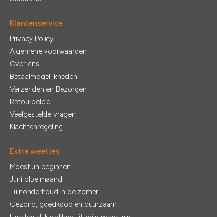
Klantenservice
Privacy Policy
Algemene voorwaarden
Over ons
Betaalmogelijkheden
Verzenden en Bezorgen
Retourbeleid
Veelgestelde vragen
Klachtenregeling
Extra weetjes
Moestuin beginnen
Juni bloeimaand
Tuinonderhoud in de zomer
Gezond, goedkoop en duurzaam