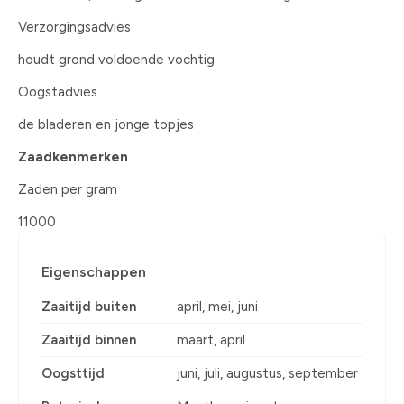
Verzorgingsadvies
houdt grond voldoende vochtig
Oogstadvies
de bladeren en jonge topjes
Zaadkenmerken
Zaden per gram
11000
Eigenschappen
Zaaitijd buiten
april, mei, juni
Zaaitijd binnen
maart, april
Oogsttijd
juni, juli, augustus, september