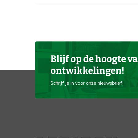
Blijf op de hoogte va
ontwikkelingen!
Schrijf je in voor onze nieuwsbrief!