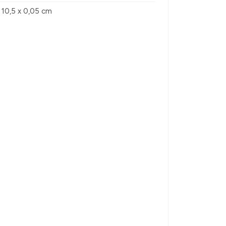
x 10,5 x 0,05 cm