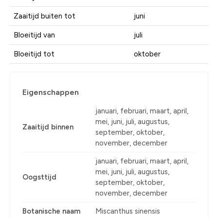
Zaaitijd buiten tot
juni
Bloeitijd van
juli
Bloeitijd tot
oktober
Eigenschappen
januari, februari, maart, april,
mei, juni, juli, augustus,
Zaaitijd binnen
september, oktober,
november, december
januari, februari, maart, april,
mei, juni, juli, augustus,
Oogsttijd
september, oktober,
november, december
Botanische naam
Miscanthus sinensis