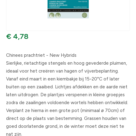
€ 4,78
Chinees prachtriet - New Hybrids
Sierlijke, rietachtige stengels en hoog gevederde pluimen,
ideaal voor het creëren van hagen of vijverbeplanting.
Vanaf eind maart in een kiembakje bij 15-20°C of later
buiten op een zaaibed. Lichtjes afdekken en de aarde niet
laten uitdrogen. De plantjes verspenen in kleine groepjes
zodra de zaailingen voldoende wortels hebben ontwikkeld.
Verplant ze hierna in een grote pot (minimaal ø 70cm) of
direct op de plaats van bestemming. Grassen houden van
goed doorlatende grond, in de winter moet deze niet te
nat zijn.