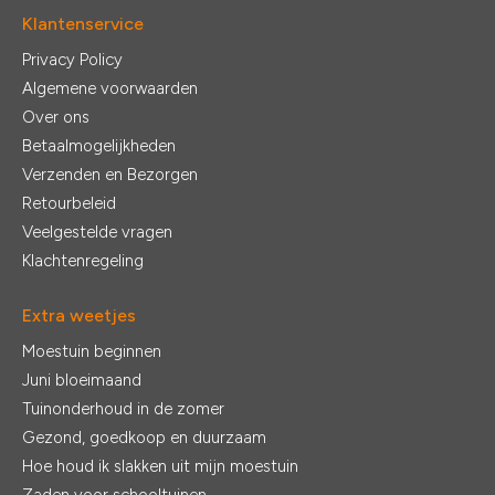
Klantenservice
Privacy Policy
Algemene voorwaarden
Over ons
Betaalmogelijkheden
Verzenden en Bezorgen
Retourbeleid
Veelgestelde vragen
Klachtenregeling
Extra weetjes
Moestuin beginnen
Juni bloeimaand
Tuinonderhoud in de zomer
Gezond, goedkoop en duurzaam
Hoe houd ik slakken uit mijn moestuin