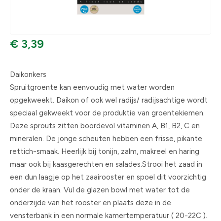
€ 3,39
Daikonkers
Spruitgroente kan eenvoudig met water worden
opgekweekt. Daikon of ook wel radijs/ radijsachtige wordt
speciaal gekweekt voor de produktie van groentekiemen.
Deze sprouts zitten boordevol vitaminen A, B1, B2, C en
mineralen. De jonge scheuten hebben een frisse, pikante
rettich-smaak. Heerlijk bij tonijn, zalm, makreel en haring
maar ook bij kaasgerechten en salades.Strooi het zaad in
een dun laagje op het zaairooster en spoel dit voorzichtig
onder de kraan. Vul de glazen bowl met water tot de
onderzijde van het rooster en plaats deze in de
vensterbank in een normale kamertemperatuur ( 20-22C ).