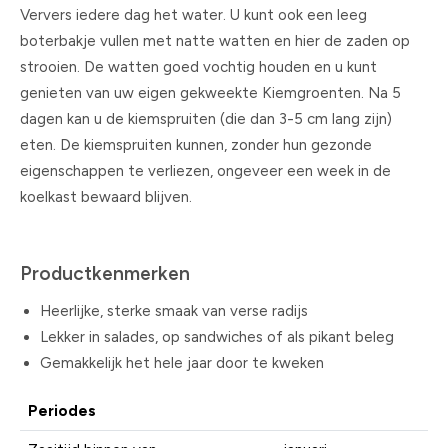
Ververs iedere dag het water. U kunt ook een leeg
boterbakje vullen met natte watten en hier de zaden op
strooien. De watten goed vochtig houden en u kunt
genieten van uw eigen gekweekte Kiemgroenten. Na 5
dagen kan u de kiemspruiten (die dan 3-5 cm lang zijn)
eten. De kiemspruiten kunnen, zonder hun gezonde
eigenschappen te verliezen, ongeveer een week in de
koelkast bewaard blijven.
Productkenmerken
Heerlijke, sterke smaak van verse radijs
Lekker in salades, op sandwiches of als pikant beleg
Gemakkelijk het hele jaar door te kweken
Periodes