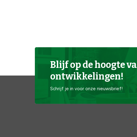
Blijf op de hoogte va
ontwikkelingen!
Schrijf je in voor onze nieuwsbrief!