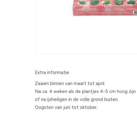
Extra informatie
Zaaien binnen van maart tot april.
Na ca. 4 weken als de plantjes 4-5 cm hoog zij
of na ijsheiligen in de volle grond buiten.
Oogsten van juni tot oktober.