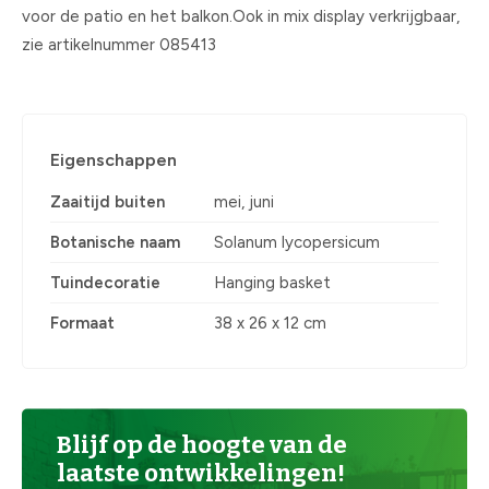
voor de patio en het balkon.Ook in mix display verkrijgbaar,
zie artikelnummer 085413
Eigenschappen
Zaaitijd buiten
mei, juni
Botanische naam
Solanum lycopersicum
Tuindecoratie
Hanging basket
Formaat
38 x 26 x 12 cm
Blijf op de hoogte van de
laatste ontwikkelingen!