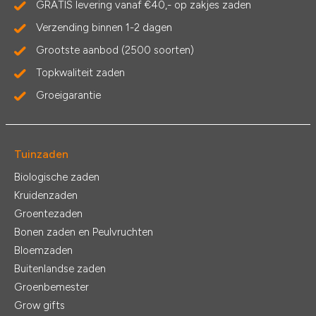
GRATIS levering vanaf €40,- op zakjes zaden
Verzending binnen 1-2 dagen
Grootste aanbod (2500 soorten)
Topkwaliteit zaden
Groeigarantie
Tuinzaden
Biologische zaden
Kruidenzaden
Groentezaden
Bonen zaden en Peulvruchten
Bloemzaden
Buitenlandse zaden
Groenbemester
Grow gifts