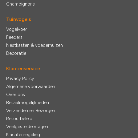
Champignons
Tuinvogels
Vogelvoer
Feeders
Nestkasten & voederhuizen
Decoratie
Klantenservice
Privacy Policy
Algemene voorwaarden
Over ons
Betaalmogelijkheden
Verzenden en Bezorgen
Retourbeleid
Veelgestelde vragen
Klachtenregeling