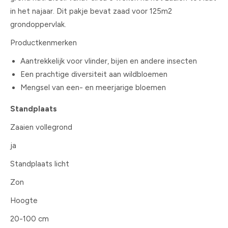
in het najaar. Dit pakje bevat zaad voor 125m2
grondoppervlak.
Productkenmerken
Aantrekkelijk voor vlinder, bijen en andere insecten
Een prachtige diversiteit aan wildbloemen
Mengsel van een- en meerjarige bloemen
Standplaats
Zaaien vollegrond
ja
Standplaats licht
Zon
Hoogte
20-100 cm