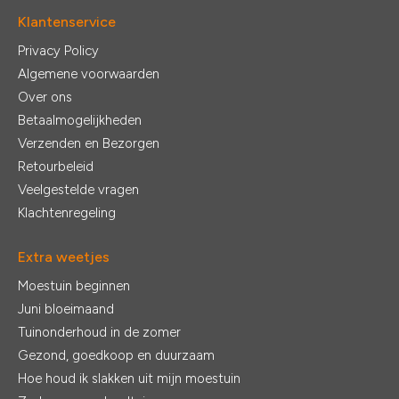
Klantenservice
Privacy Policy
Algemene voorwaarden
Over ons
Betaalmogelijkheden
Verzenden en Bezorgen
Retourbeleid
Veelgestelde vragen
Klachtenregeling
Extra weetjes
Moestuin beginnen
Juni bloeimaand
Tuinonderhoud in de zomer
Gezond, goedkoop en duurzaam
Hoe houd ik slakken uit mijn moestuin