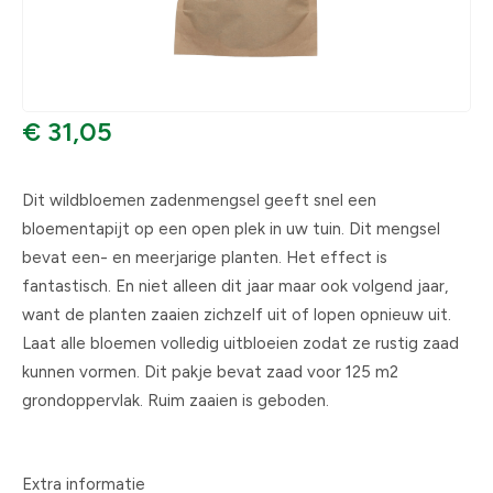
€ 31,05
Dit wildbloemen zadenmengsel geeft snel een
bloementapijt op een open plek in uw tuin. Dit mengsel
bevat een- en meerjarige planten. Het effect is
fantastisch. En niet alleen dit jaar maar ook volgend jaar,
want de planten zaaien zichzelf uit of lopen opnieuw uit.
Laat alle bloemen volledig uitbloeien zodat ze rustig zaad
kunnen vormen. Dit pakje bevat zaad voor 125 m2
grondoppervlak. Ruim zaaien is geboden.
Extra informatie