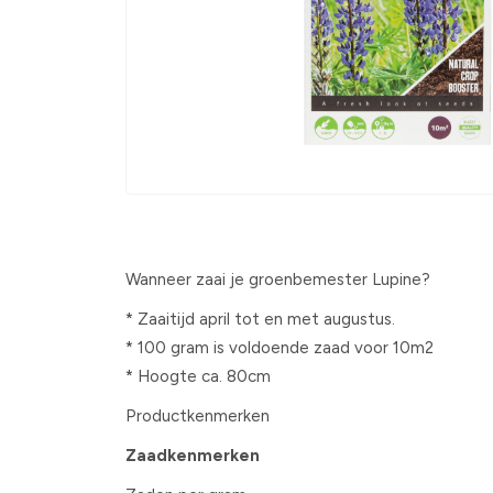
Wanneer zaai je groenbemester Lupine?
* Zaaitijd april tot en met augustus.
* 100 gram is voldoende zaad voor 10m2
* Hoogte ca. 80cm
Productkenmerken
Zaadkenmerken