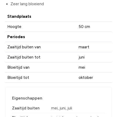
Zeer lang bloeiend
Standplaats
Hoogte
50 cm
Periodes
Zaaitijd buiten van
maart
Zaaitijd buiten tot
juni
Bloeitijd van
mei
Bloeitijd tot
oktober
Eigenschappen
Zaaitijd buiten
mei, juni, juli