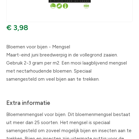
€ 3,98
Bloemen voor bijen - Mengsel
Maart-eind juni breedwerpig in de vollegrond zaaien.
Gebruik 2-3 gram per m2. Een mooi laagblijvend mengsel
met nectarhoudende bloemen. Speciaal
samengesteld om veel bijen aan te trekken.
Extra informatie
Bloemenmengsel voor bijen. Dit bloemenmengsel bestaat
uit meer dan 25 soorten. Het mengsel is speciaal
samengesteld om zoveel mogelijk bijen en insecten aan te
trekken. Bijen en insecten zijn uitermate nuttig voor de