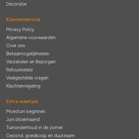
Decoratie
Klantenservice
Privacy Policy
Algemene voorwaarden
Over ons
Betaalmogelijkheden
Verzenden en Bezorgen
Retourbeleid
Veelgestelde vragen
Klachtenregeling
Extra weetjes
Moestuin beginnen
Juni bloeimaand
Tuinonderhoud in de zomer
Gezond, goedkoop en duurzaam