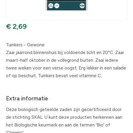
€ 2,69
Tuinkers - Gewone
Zaai jaarrond binnenshuis bij voldoende licht en 20°C. Zaai
maart-half oktober in de vollegrond buiten. Zaai iedere
twee weken voor een verse oogst. Erg lekker in een salade
of op beschuit. Tuinkers bevat veel vitamine C.
Extra informatie
Deze biologisch geteelde zaden zijn gecertificeerd door
de stichting SKAL. U kunt deze producten herkennen aan
het Biologische keurmerk en aan de termen 'Bio' of
'Organic'.