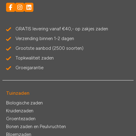
GRATIS levering vanaf €40,- op zakjes zaden
Verzending binnen 1-2 dagen
Grootste aanbod (2500 soorten)
Topkwaliteit zaden
Groeigarantie
Tuinzaden
Biologische zaden
Kruidenzaden
Groentezaden
Bonen zaden en Peulvruchten
Bloemzaden