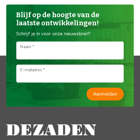
Blijf op de hoogte van de
laatste ontwikkelingen!
Schrijf je in voor onze nieuwsbrief!
Naam *
E-mailadres *
Aanmelden