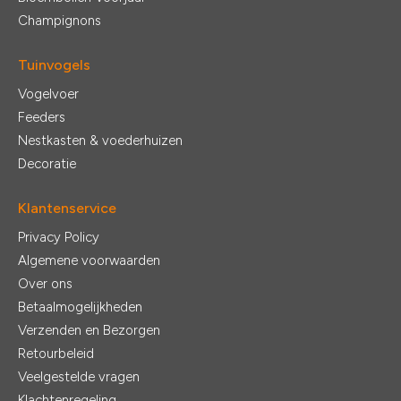
Champignons
Tuinvogels
Vogelvoer
Feeders
Nestkasten & voederhuizen
Decoratie
Klantenservice
Privacy Policy
Algemene voorwaarden
Over ons
Betaalmogelijkheden
Verzenden en Bezorgen
Retourbeleid
Veelgestelde vragen
Klachtenregeling