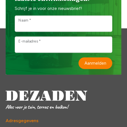
Schrijf je in voor onze nieuwsbrief!
Naam *
E-mailadres *
Aanmelden
Adresgegevens