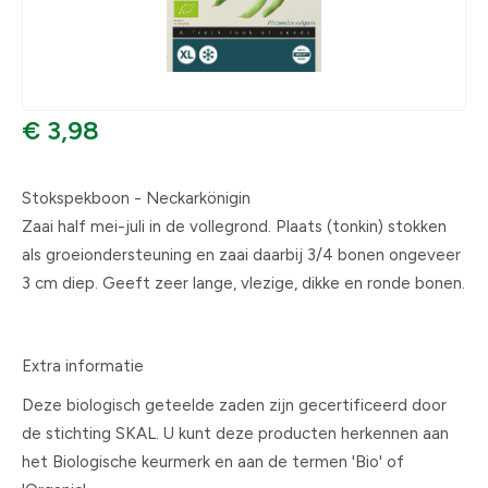
€ 3,98
Stokspekboon - Neckarkönigin
Zaai half mei-juli in de vollegrond. Plaats (tonkin) stokken
als groeiondersteuning en zaai daarbij 3/4 bonen ongeveer
3 cm diep. Geeft zeer lange, vlezige, dikke en ronde bonen.
Extra informatie
Deze biologisch geteelde zaden zijn gecertificeerd door
de stichting SKAL. U kunt deze producten herkennen aan
het Biologische keurmerk en aan de termen 'Bio' of