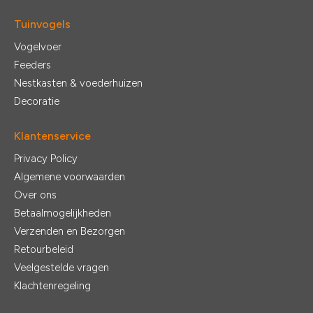
Tuinvogels
Vogelvoer
Feeders
Nestkasten & voederhuizen
Decoratie
Klantenservice
Privacy Policy
Algemene voorwaarden
Over ons
Betaalmogelijkheden
Verzenden en Bezorgen
Retourbeleid
Veelgestelde vragen
Klachtenregeling