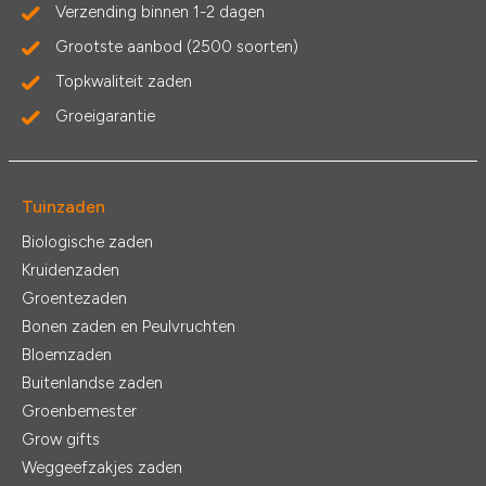
Verzending binnen 1-2 dagen
Grootste aanbod (2500 soorten)
Topkwaliteit zaden
Groeigarantie
Tuinzaden
Biologische zaden
Kruidenzaden
Groentezaden
Bonen zaden en Peulvruchten
Bloemzaden
Buitenlandse zaden
Groenbemester
Grow gifts
Weggeefzakjes zaden