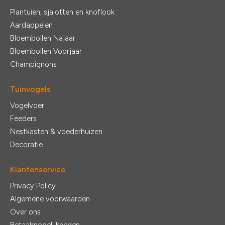
Plantuien, sjalotten en knoflook
Aardappelen
Bloembollen Najaar
Bloembollen Voorjaar
Champignons
Tuinvogels
Vogelvoer
Feeders
Nestkasten & voederhuizen
Decoratie
Klantenservice
Privacy Policy
Algemene voorwaarden
Over ons