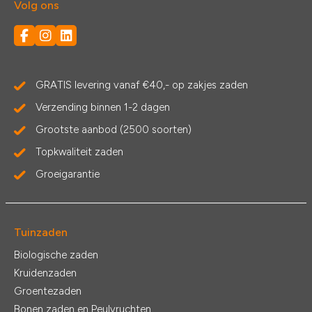
Volg ons
GRATIS levering vanaf €40,- op zakjes zaden
Verzending binnen 1-2 dagen
Grootste aanbod (2500 soorten)
Topkwaliteit zaden
Groeigarantie
Tuinzaden
Biologische zaden
Kruidenzaden
Groentezaden
Bonen zaden en Peulvruchten