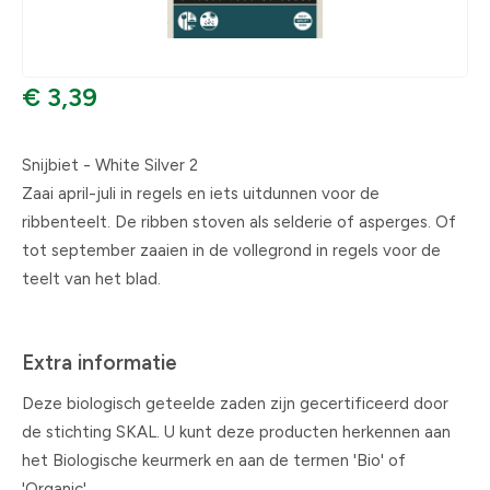
€ 3,39
Snijbiet - White Silver 2
Zaai april-juli in regels en iets uitdunnen voor de
ribbenteelt. De ribben stoven als selderie of asperges. Of
tot september zaaien in de vollegrond in regels voor de
teelt van het blad.
Extra informatie
Deze biologisch geteelde zaden zijn gecertificeerd door
de stichting SKAL. U kunt deze producten herkennen aan
het Biologische keurmerk en aan de termen 'Bio' of
'Organic'.