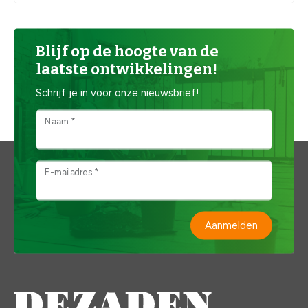
Blijf op de hoogte van de
laatste ontwikkelingen!
Schrijf je in voor onze nieuwsbrief!
Naam *
E-mailadres *
Aanmelden