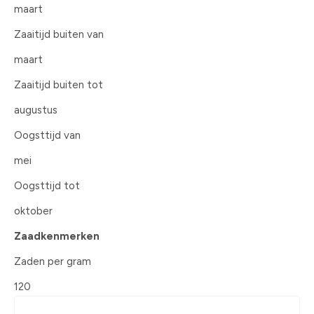
maart
Zaaitijd buiten van
maart
Zaaitijd buiten tot
augustus
Oogsttijd van
mei
Oogsttijd tot
oktober
Zaadkenmerken
Zaden per gram
120