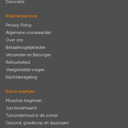
Decoratie
Klantenservice
Privacy Policy
Algemene voorwaarden
Over ons
Betaalmogelijkheden
Verzenden en Bezorgen
Retourbeleid
Veelgestelde vragen
Klachtenregeling
Extra weetjes
Moestuin beginnen
Juni bloeimaand
Tuinonderhoud in de zomer
Gezond, goedkoop en duurzaam