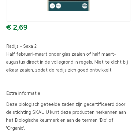
€ 2,69
Radijs - Saxa 2
Half februari-maart onder glas zaaien of half maart-
augustus direct in de vollegrond in regels. Niet te dicht bij
elkaar zaaien, zodat de radijs zich goed ontwikkelt.
Extra informatie
Deze biologisch geteelde zaden zijn gecertificeerd door
de stichting SKAL. U kunt deze producten herkennen aan
het Biologische keurmerk en aan de termen 'Bio' of
'Organic'.