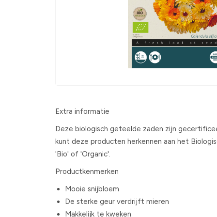
Extra informatie
Deze biologisch geteelde zaden zijn gecertifice
kunt deze producten herkennen aan het Biologi
'Bio' of 'Organic'.
Productkenmerken
Mooie snijbloem
De sterke geur verdrijft mieren
Makkelijk te kweken