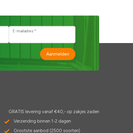
E-mailadres *
Aanmelden
GRATIS levering vanaf €40,- op zakjes zaden
Verzending binnen 1-2 dagen
Grootste aanbod (2500 soorten)