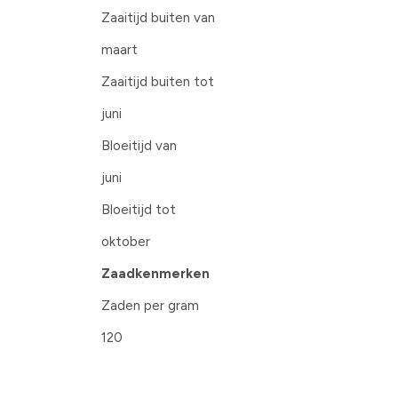
Zaaitijd buiten van
maart
Zaaitijd buiten tot
juni
Bloeitijd van
juni
Bloeitijd tot
oktober
Zaadkenmerken
Zaden per gram
120