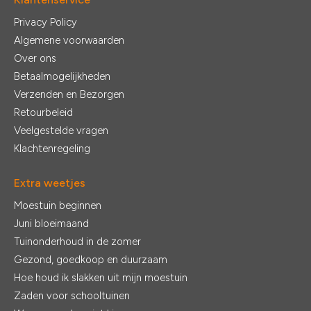
Privacy Policy
Algemene voorwaarden
Over ons
Betaalmogelijkheden
Verzenden en Bezorgen
Retourbeleid
Veelgestelde vragen
Klachtenregeling
Extra weetjes
Moestuin beginnen
Juni bloeimaand
Tuinonderhoud in de zomer
Gezond, goedkoop en duurzaam
Hoe houd ik slakken uit mijn moestuin
Zaden voor schooltuinen