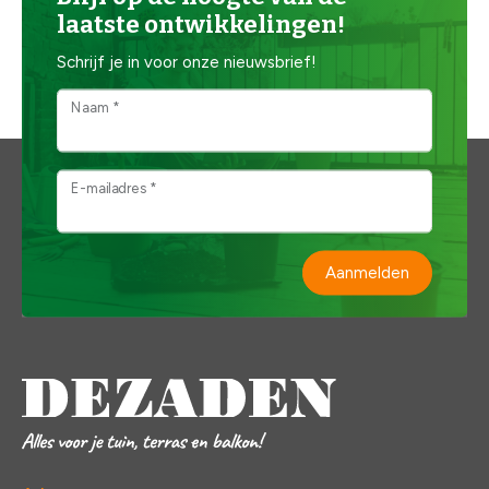
laatste ontwikkelingen!
Schrijf je in voor onze nieuwsbrief!
Naam *
E-mailadres *
Aanmelden