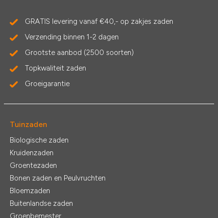
GRATIS levering vanaf €40,- op zakjes zaden
Verzending binnen 1-2 dagen
Grootste aanbod (2500 soorten)
Topkwaliteit zaden
Groeigarantie
Tuinzaden
Biologische zaden
Kruidenzaden
Groentezaden
Bonen zaden en Peulvruchten
Bloemzaden
Buitenlandse zaden
Groenbemester