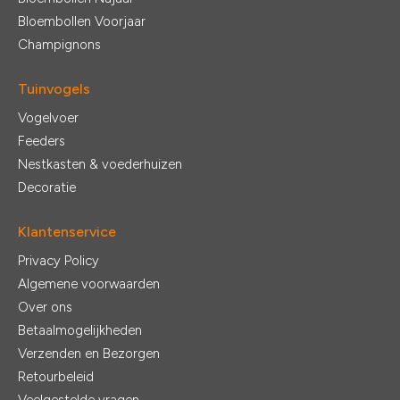
Bloembollen Voorjaar
Champignons
Tuinvogels
Vogelvoer
Feeders
Nestkasten & voederhuizen
Decoratie
Klantenservice
Privacy Policy
Algemene voorwaarden
Over ons
Betaalmogelijkheden
Verzenden en Bezorgen
Retourbeleid