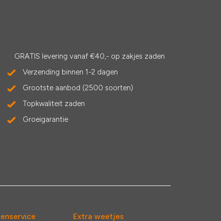
GRATIS levering vanaf €40,- op zakjes zaden
Verzending binnen 1-2 dagen
Grootste aanbod (2500 soorten)
Topkwaliteit zaden
Groeigarantie
tenservice
Extra weetjes