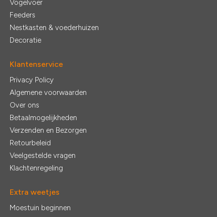
Vogelvoer
Feeders
Nestkasten & voederhuizen
Decoratie
Klantenservice
Privacy Policy
Algemene voorwaarden
Over ons
Betaalmogelijkheden
Verzenden en Bezorgen
Retourbeleid
Veelgestelde vragen
Klachtenregeling
Extra weetjes
Moestuin beginnen