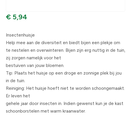
€ 5,94
Insectenhuisje
Help mee aan de diversiteit en biedt bijen een plekje om
te nestelen en overwinteren. Bijen zijn erg nuttig in de tuin,
zij zorgen namelijk voor het
bestuiven van jouw bloemen.
Tip: Plaats het huisje op een droge en zonnige plek bij jou
in de tuin.
Reiniging: Het huisje hoeft niet te worden schoongemaakt.
Er leven het
gehele jaar door insecten in. Indien gewenst kun je de kast
schoonborstelen met warm kraanwater.