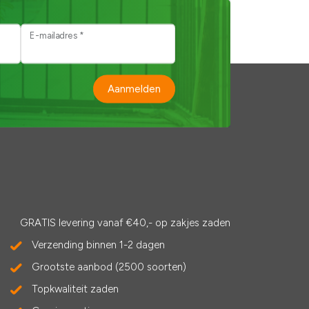
E-mailadres *
Aanmelden
GRATIS levering vanaf €40,- op zakjes zaden
Verzending binnen 1-2 dagen
Grootste aanbod (2500 soorten)
Topkwaliteit zaden