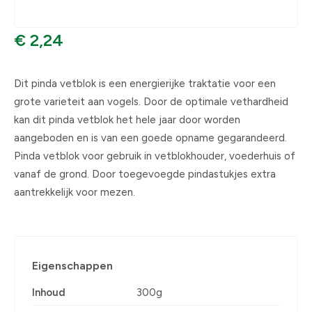
€ 2,24
Dit pinda vetblok is een energierijke traktatie voor een
grote varieteit aan vogels. Door de optimale vethardheid
kan dit pinda vetblok het hele jaar door worden
aangeboden en is van een goede opname gegarandeerd.
Pinda vetblok voor gebruik in vetblokhouder, voederhuis of
vanaf de grond. Door toegevoegde pindastukjes extra
aantrekkelijk voor mezen.
Eigenschappen
Inhoud
300g