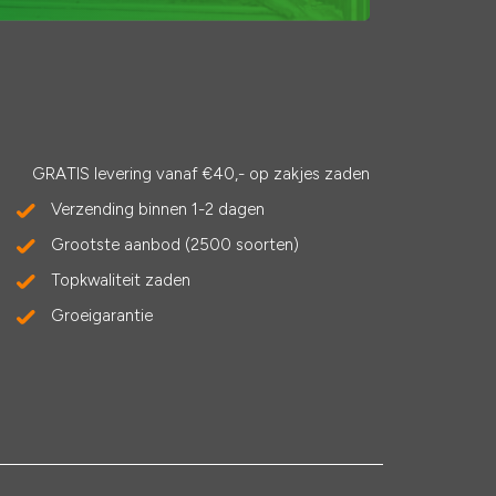
GRATIS levering vanaf €40,- op zakjes zaden
Verzending binnen 1-2 dagen
Grootste aanbod (2500 soorten)
Topkwaliteit zaden
Groeigarantie