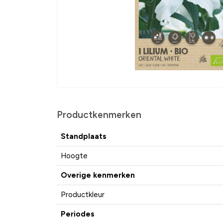
Productkenmerken
Standplaats
Hoogte
Overige kenmerken
Productkleur
Periodes