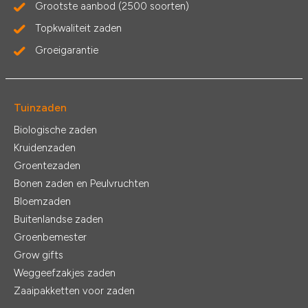
Grootste aanbod (2500 soorten)
Topkwaliteit zaden
Groeigarantie
Tuinzaden
Biologische zaden
Kruidenzaden
Groentezaden
Bonen zaden en Peulvruchten
Bloemzaden
Buitenlandse zaden
Groenbemester
Grow gifts
Weggeefzakjes zaden
Zaaipakketten voor zaden