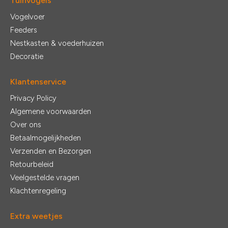
Tuinvogels
Vogelvoer
Feeders
Nestkasten & voederhuizen
Decoratie
Klantenservice
Privacy Policy
Algemene voorwaarden
Over ons
Betaalmogelijkheden
Verzenden en Bezorgen
Retourbeleid
Veelgestelde vragen
Klachtenregeling
Extra weetjes