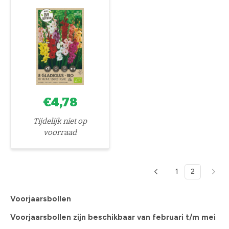
€4,78
Tijdelijk niet op
voorraad
1
2
Voorjaarsbollen
Voorjaarsbollen zijn beschikbaar van februari t/m mei