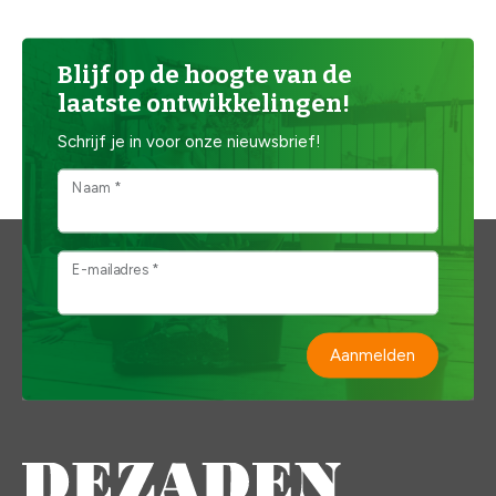
Blijf op de hoogte van de
laatste ontwikkelingen!
Schrijf je in voor onze nieuwsbrief!
Naam *
E-mailadres *
Aanmelden