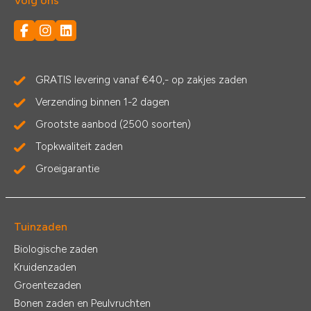
Volg ons
GRATIS levering vanaf €40,- op zakjes zaden
Verzending binnen 1-2 dagen
Grootste aanbod (2500 soorten)
Topkwaliteit zaden
Groeigarantie
Tuinzaden
Biologische zaden
Kruidenzaden
Groentezaden
Bonen zaden en Peulvruchten