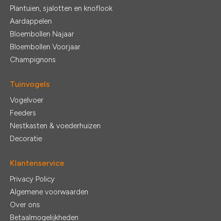
Plantuien, sjalotten en knoflook
Aardappelen
Bloembollen Najaar
Bloembollen Voorjaar
Champignons
Tuinvogels
Vogelvoer
Feeders
Nestkasten & voederhuizen
Decoratie
Klantenservice
Privacy Policy
Algemene voorwaarden
Over ons
Betaalmogelijkheden