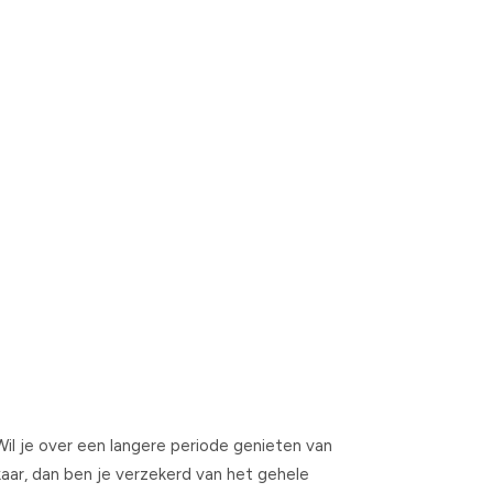
Wil je over een langere periode genieten van
aar, dan ben je verzekerd van het gehele