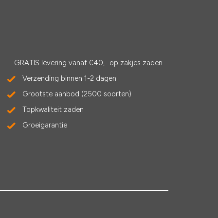
GRATIS levering vanaf €40,- op zakjes zaden
Verzending binnen 1-2 dagen
Grootste aanbod (2500 soorten)
Topkwaliteit zaden
Groeigarantie