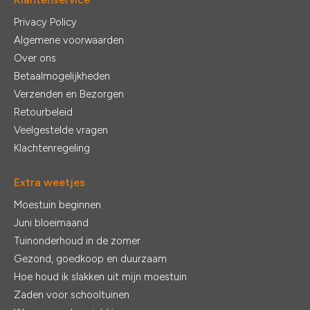
Privacy Policy
Algemene voorwaarden
Over ons
Betaalmogelijkheden
Verzenden en Bezorgen
Retourbeleid
Veelgestelde vragen
Klachtenregeling
Extra weetjes
Moestuin beginnen
Juni bloeimaand
Tuinonderhoud in de zomer
Gezond, goedkoop en duurzaam
Hoe houd ik slakken uit mijn moestuin
Zaden voor schooltuinen