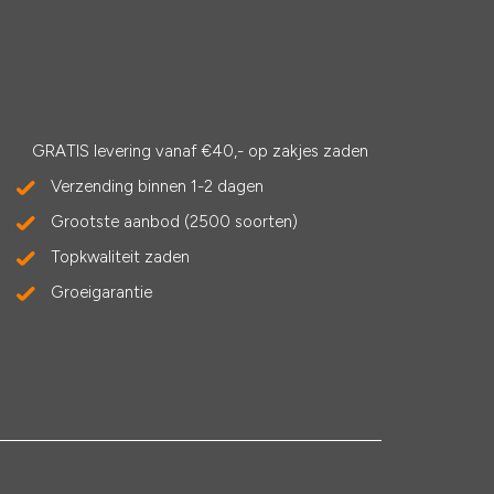
GRATIS levering vanaf €40,- op zakjes zaden
Verzending binnen 1-2 dagen
Grootste aanbod (2500 soorten)
Topkwaliteit zaden
Groeigarantie