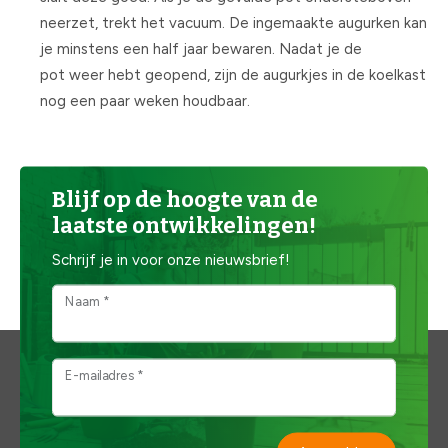
neerzet, trekt het vacuum. De ingemaakte augurken kan
je minstens een half jaar bewaren. Nadat je de
pot weer hebt geopend, zijn de augurkjes in de koelkast
nog een paar weken houdbaar.
Blijf op de hoogte van de
laatste ontwikkelingen!
Schrijf je in voor onze nieuwsbrief!
Naam *
E-mailadres *