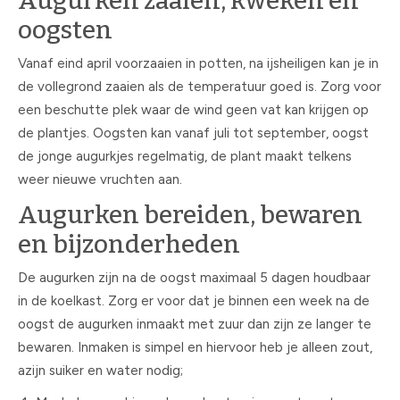
Augurken zaaien, kweken en
oogsten
Vanaf eind april voorzaaien in potten, na ijsheiligen kan je in
de vollegrond zaaien als de temperatuur goed is. Zorg voor
een beschutte plek waar de wind geen vat kan krijgen op
de plantjes. Oogsten kan vanaf juli tot september, oogst
de jonge augurkjes regelmatig, de plant maakt telkens
weer nieuwe vruchten aan.
Augurken bereiden, bewaren
en bijzonderheden
De augurken zijn na de oogst maximaal 5 dagen houdbaar
in de koelkast. Zorg er voor dat je binnen een week na de
oogst de augurken inmaakt met zuur dan zijn ze langer te
bewaren. Inmaken is simpel en hiervoor heb je alleen zout,
azijn suiker en water nodig;